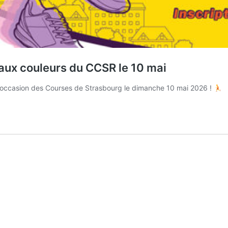
e aux couleurs du CCSR le 10 mai
 l’occasion des Courses de Strasbourg le dimanche 10 mai 2026 !