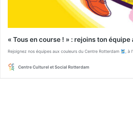
« Tous en course ! » : rejoins ton équip
Rejoignez nos équipes aux couleurs du Centre Rotterdam
, à
Centre Culturel et Social Rotterdam