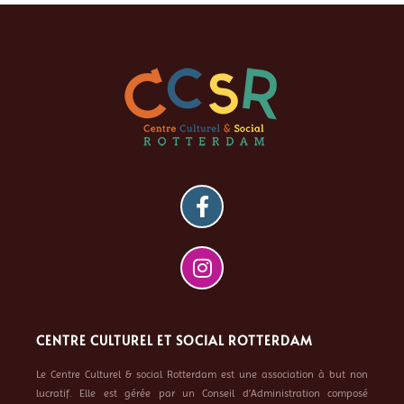
CENTRE CULTUREL ET SOCIAL ROTTERDAM
Le Centre Culturel & social Rotterdam est une association à but non
lucratif. Elle est gérée par un Conseil d’Administration composé