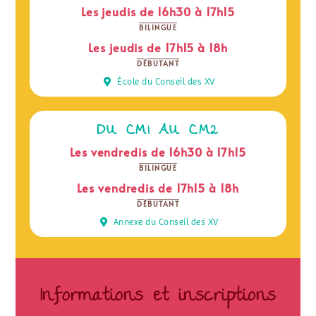
Les jeudis de 16h30 à 17h15
BILINGUE
Les jeudis de 17h15 à 18h
DÉBUTANT
École du Conseil des XV
DU CM1 AU CM2
Les vendredis de 16h30 à 17h15
BILINGUE
Les vendredis de 17h15 à 18h
DÉBUTANT
Annexe du Conseil des XV
Informations et inscriptions