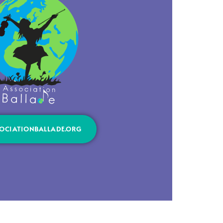
OCIATIONBALLADE.ORG