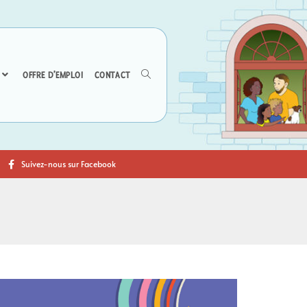
OFFRE D’EMPLOI
CONTACT
Suivez-nous sur Facebook