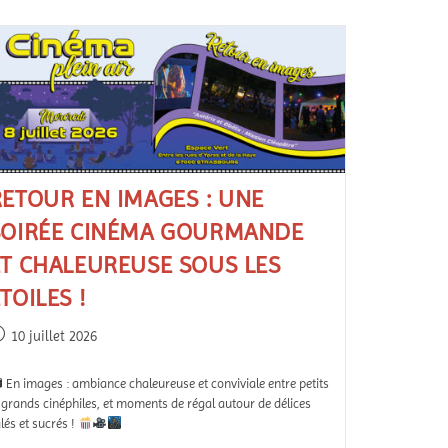
RETOUR EN IMAGES : UNE
SOIRÉE CINÉMA GOURMANDE
ET CHALEUREUSE SOUS LES
TOILES !
10 juillet 2026
En images : ambiance chaleureuse et conviviale entre petits
 grands cinéphiles, et moments de régal autour de délices
lés et sucrés !