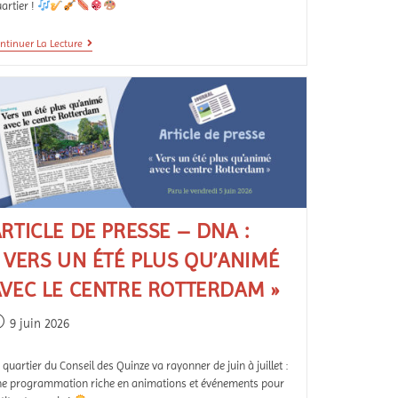
artier !
ntinuer La Lecture
RTICLE DE PRESSE – DNA :
 VERS UN ÉTÉ PLUS QU’ANIMÉ
AVEC LE CENTRE ROTTERDAM »
9 juin 2026
 quartier du Conseil des Quinze va rayonner de juin à juillet :
e programmation riche en animations et événements pour