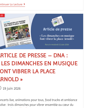
ntinuer La Lecture
RTICLE DE PRESSE – DNA :
« LES DIMANCHES EN MUSIQUE
ONT VIBRER LA PLACE
ARNOLD »
19 juin 2026
ncerts live, animations pour tous, food trucks et ambiance
stive : trois dimanches pour vibrer ensemble au cœur du