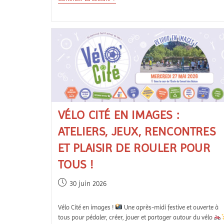
VÉLO CITÉ EN IMAGES :
ATELIERS, JEUX, RENCONTRES
ET PLAISIR DE ROULER POUR
TOUS !
30 juin 2026
Vélo Cité en images !
Une après-midi festive et ouverte à
tous pour pédaler, créer, jouer et partager autour du vélo