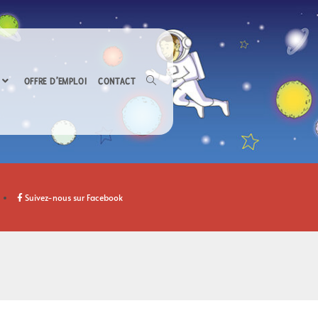
OFFRE D’EMPLOI
CONTACT
Suivez-nous sur Facebook