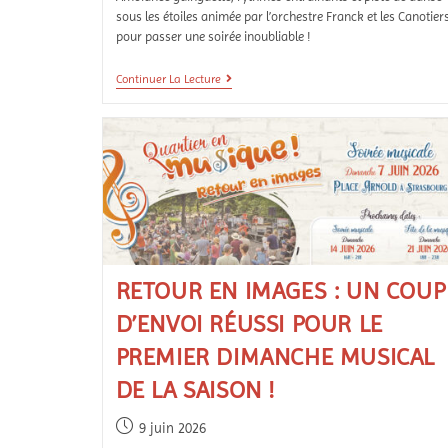
sous les étoiles animée par l’orchestre Franck et les Canotier
pour passer une soirée inoubliable !
Continuer La Lecture
RETOUR EN IMAGES : UN COUP
D’ENVOI RÉUSSI POUR LE
PREMIER DIMANCHE MUSICAL
DE LA SAISON !
9 juin 2026