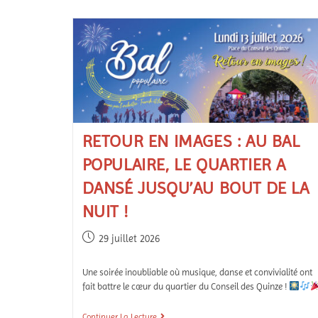
RETOUR EN IMAGES : AU BAL
POPULAIRE, LE QUARTIER A
DANSÉ JUSQU’AU BOUT DE LA
NUIT !
29 juillet 2026
Une soirée inoubliable où musique, danse et convivialité ont
fait battre le cœur du quartier du Conseil des Quinze !
Continuer La Lecture