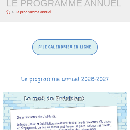
LE PROGRAMME ANNUEL
>
Le programme annuel
LE CALENDRIER EN LIGNE
Le programme annuel 2026-2027