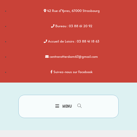
42 Rue d'Ypres, 67000 Strasbourg
Bureau : 03 88 61 20 92
Accueil de Loisirs : 03 88 41 18 63
centrerotterdam67@gmail.com
Suivez-nous sur Facebook
MENU