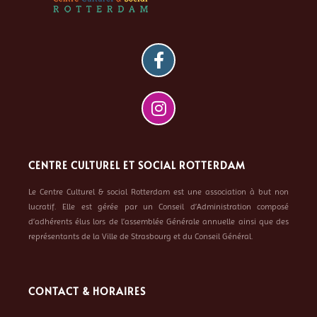
CENTRE CULTUREL ET SOCIAL ROTTERDAM
Le Centre Culturel & social Rotterdam est une association à but non
lucratif. Elle est gérée par un Conseil d’Administration composé
d’adhérents élus lors de l’assemblée Générale annuelle ainsi que des
représentants de la Ville de Strasbourg et du Conseil Général.
CONTACT & HORAIRES