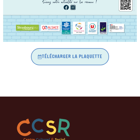
TÉLÉCHARGER LA PLAQUETTE