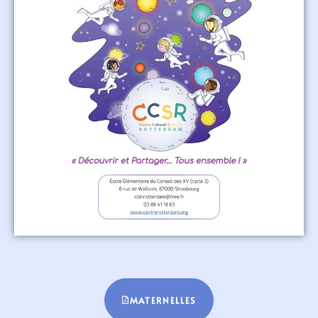
MATERNELLES