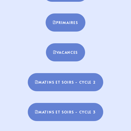
PRIMAIRES
VACANCES
MATINS ET SOIRS - CYCLE 2
MATINS ET SOIRS - CYCLE 3