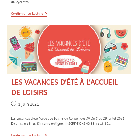
dix cyclistes,…
Continuer La Lecture
LES VACANCES D’ÉTÉ À L’ACCUEIL
DE LOISIRS
1 juin 2021
Les vacances d'été Accueil de Loisirs du Conseil des XV Du 7 au 29 juillet 2021
De 7h45 à 18h15 S'inscrire en ligne ! INSCRIPTIONS 03 88 41 18 63…
Continuer La Lecture