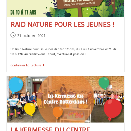
RAID NATURE POUR LES JEUNES !
21 octobre 2021
Un Raid Nature pour les jeunes de 10 à 17 ans, du 3 au 5 novembre 2021, de
9h à 17h. Au rendez-vous : sport, aventure et passion !
Continuer La Lecture
LA KERMESSE DU CENTRE