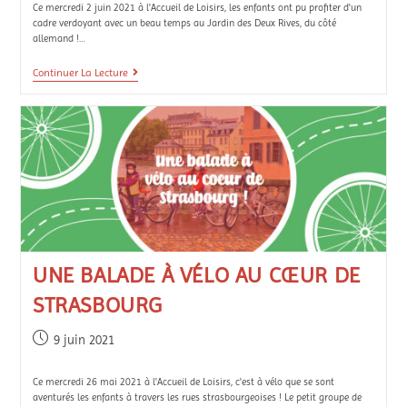
Ce mercredi 2 juin 2021 à l'Accueil de Loisirs, les enfants ont pu profiter d'un
cadre verdoyant avec un beau temps au Jardin des Deux Rives, du côté
allemand !…
Continuer La Lecture
UNE BALADE À VÉLO AU CŒUR DE
STRASBOURG
9 juin 2021
Ce mercredi 26 mai 2021 à l'Accueil de Loisirs, c'est à vélo que se sont
aventurés les enfants à travers les rues strasbourgeoises ! Le petit groupe de