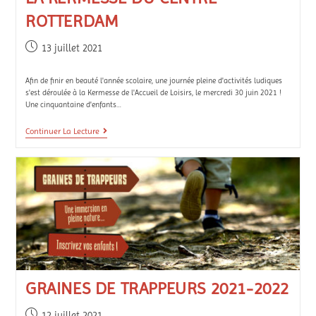
ROTTERDAM
13 juillet 2021
Afin de finir en beauté l'année scolaire, une journée pleine d'activités ludiques
s'est déroulée à la Kermesse de l'Accueil de Loisirs, le mercredi 30 juin 2021 !
Une cinquantaine d'enfants…
Continuer La Lecture
GRAINES DE TRAPPEURS 2021-2022
12 juillet 2021