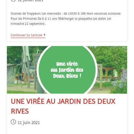
Graines de Trappeurs Les mercredis : de 13h30 à 18h Hors vacances scolaires
Pour les Primaires De 6 à 11 ans Télécharger la plaquette Les dates 1er
trimestre 22 septembre…
Continuer La Lecture
UNE VIRÉE AU JARDIN DES DEUX
RIVES
11 juin 2021