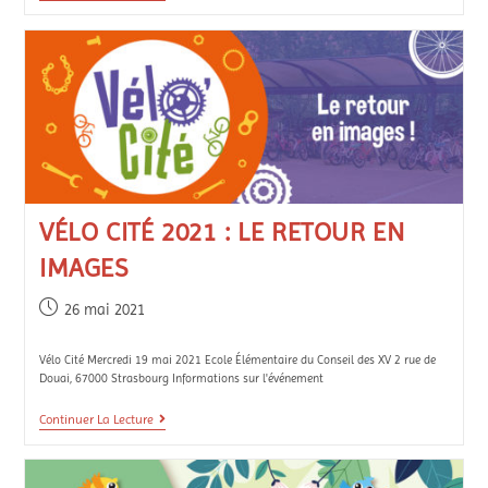
VÉLO CITÉ 2021 : LE RETOUR EN
IMAGES
26 mai 2021
Vélo Cité Mercredi 19 mai 2021 Ecole Élémentaire du Conseil des XV 2 rue de
Douai, 67000 Strasbourg Informations sur l'événement
Continuer La Lecture