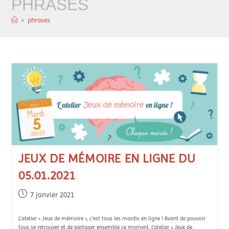
PHRASES
>
phrases
JEUX DE MÉMOIRE EN LIGNE DU
05.01.2021
7 janvier 2021
L’atelier « Jeux de mémoire », c’est tous les mardis en ligne ! Avant de pouvoir
tous se retrouver et de partager ensemble ce moment, l’atelier « Jeux de