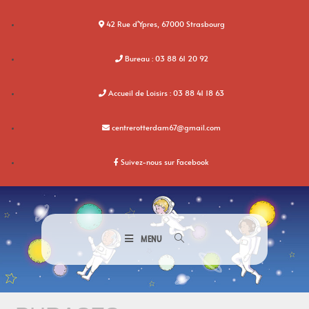
42 Rue d'Ypres, 67000 Strasbourg
Bureau : 03 88 61 20 92
Accueil de Loisirs : 03 88 41 18 63
centrerotterdam67@gmail.com
Suivez-nous sur Facebook
MENU