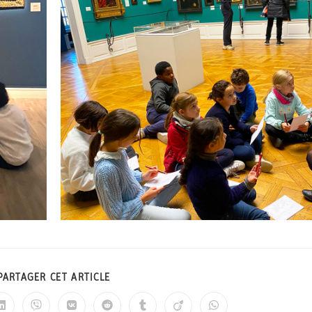
PARTAGER CET ARTICLE