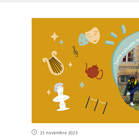
23 novembre 2023