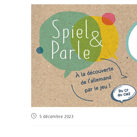
5 décembre 2023