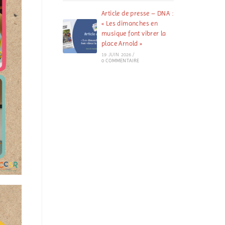
Article de presse – DNA :
« Les dimanches en
musique font vibrer la
place Arnold »
19 JUIN 2026
/
0 COMMENTAIRE