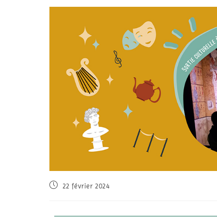
22 février 2024