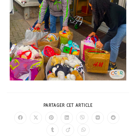
PARTAGER CET ARTICLE