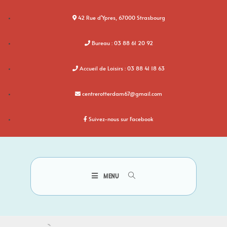
42 Rue d'Ypres, 67000 Strasbourg
Bureau : 03 88 61 20 92
Accueil de Loisirs : 03 88 41 18 63
centrerotterdam67@gmail.com
Suivez-nous sur Facebook
MENU