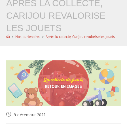
APRÈS LA COLLECTE,
CARIJOU REVALORISE
LES JOUETS
>
Nos partenaires
>
Après la collecte, Carijou revalorise les jouets
9 décembre 2022