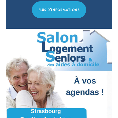
PLUS D'INFORMATIONS