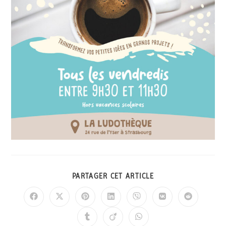
PARTAGER CET ARTICLE