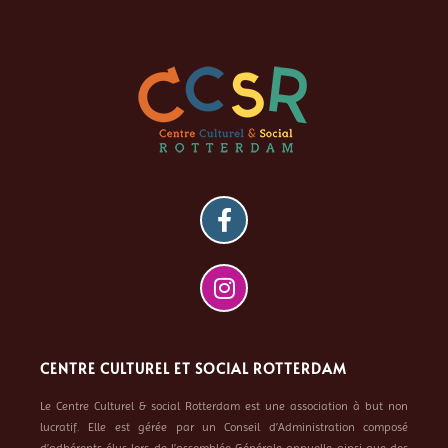
CENTRE CULTUREL ET SOCIAL ROTTERDAM
Le Centre Culturel & social Rotterdam est une association à but non
lucratif. Elle est gérée par un Conseil d’Administration composé