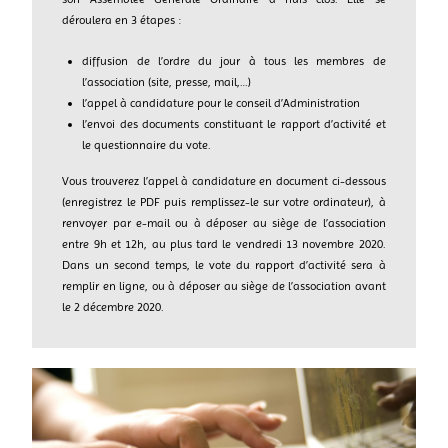
déroulera en 3 étapes :
diffusion de l’ordre du jour à tous les membres de
l’association (site, presse, mail,…)
l’appel à candidature pour le conseil d’Administration
l’envoi des documents constituant le rapport d’activité et
le questionnaire du vote.
Vous trouverez l’appel à candidature en document ci-dessous
(enregistrez le PDF puis remplissez-le sur votre ordinateur), à
renvoyer par e-mail ou à déposer au siège de l’association
entre 9h et 12h, au plus tard le vendredi 13 novembre 2020.
Dans un second temps, le vote du rapport d’activité sera à
remplir en ligne, ou à déposer au siège de l’association avant
le 2 décembre 2020.