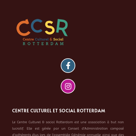
CENTRE CULTUREL ET SOCIAL ROTTERDAM
Le Centre Culturel & social Rotterdam est une association à but non
lucratif. Elle est gérée par un Conseil d’Administration composé
d’adhérents élus lors de l’assemblée Générale annuelle ainsi que des