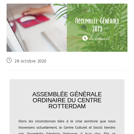
28 octobre 2020
ASSEMBLÉE GÉNÉRALE
ORDINAIRE DU CENTRE
ROTTERDAM
Dans les circonstances liées à la crise sanitaire que nous
traversons actuellement, le Centre Culturel et Social tiendra
son Assemblée Générale Ordinaire à huis clos. Elle se