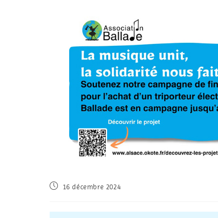
16 décembre 2024