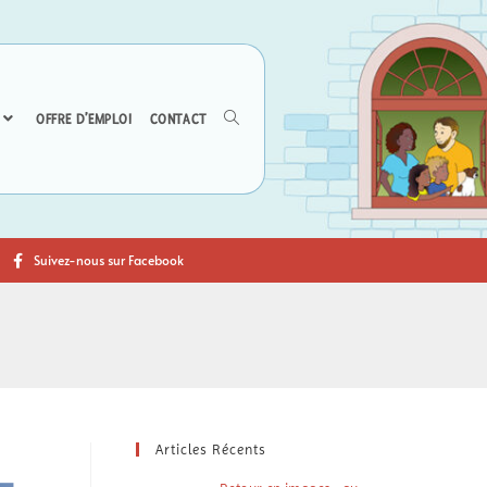
OFFRE D’EMPLOI
CONTACT
Suivez-nous sur Facebook
Articles Récents