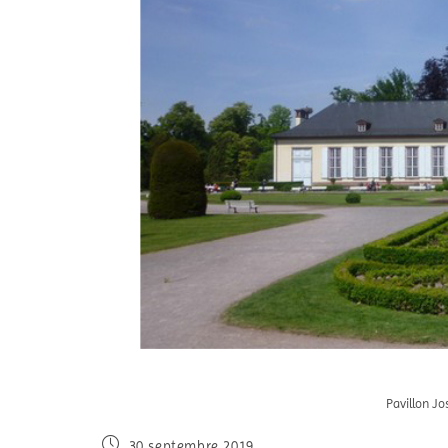
Pavillon Jo
30 septembre 2019