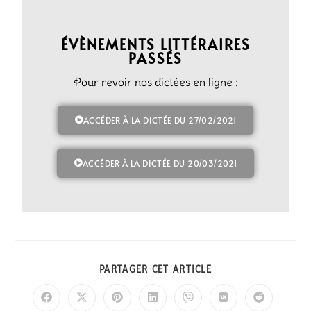
ÉVÈNEMENTS LITTÉRAIRES
PASSÉS
Pour revoir nos dictées en ligne :
ACCÉDER À LA DICTÉE DU 27/02/2021
ACCÉDER À LA DICTÉE DU 20/03/2021
PARTAGER CET ARTICLE