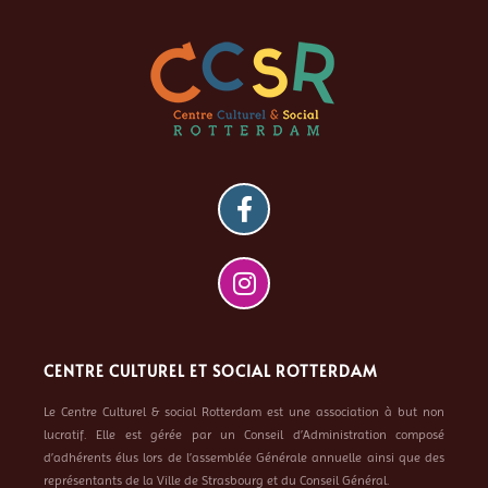
CENTRE CULTUREL ET SOCIAL ROTTERDAM
Le Centre Culturel & social Rotterdam est une association à but non
lucratif. Elle est gérée par un Conseil d’Administration composé
d’adhérents élus lors de l’assemblée Générale annuelle ainsi que des
représentants de la Ville de Strasbourg et du Conseil Général.