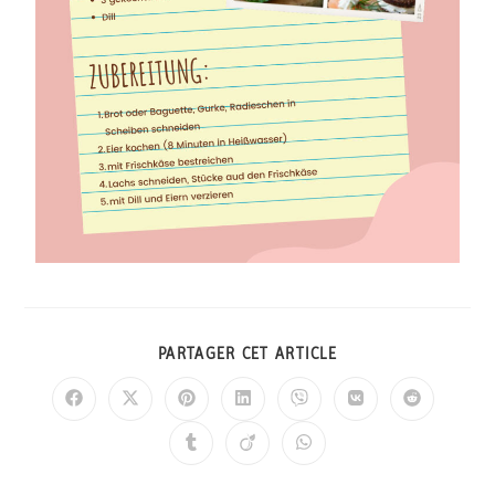
PARTAGER CET ARTICLE