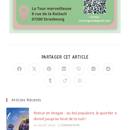
PARTAGER CET ARTICLE
Articles Récents
Retour en images : au bal populaire, le quartier a
dansé jusqu’au bout de la nuit !
29 JUILLET 2026
/
0 COMMENTAIRE