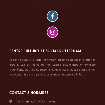
CENTRE CULTUREL ET SOCIAL ROTTERDAM
Le Centre Culturel & social Rotterdam est une association à but non
lucratif. Elle est gérée par un Conseil d’Administration composé
d’adhérents élus lors de l’assemblée Générale annuelle ainsi que des
représentants de la Ville de Strasbourg et du Conseil Général.
CONTACT & HORAIRES
42 Rue d’Ypres, 67000 Strasbourg