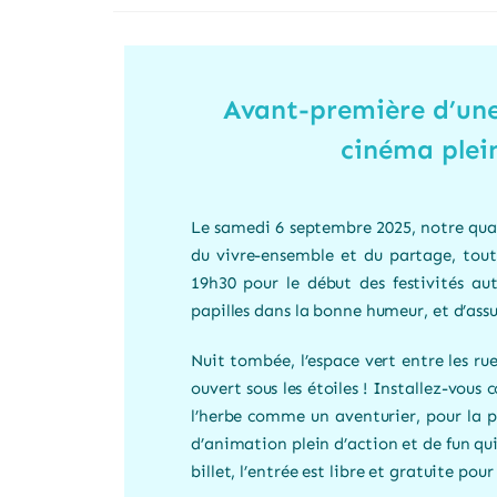
Avant-première d’une
cinéma plein
Le samedi 6 septembre 2025, notre quart
du vivre-ensemble et du partage, tout
19h30 pour le début des festivités aut
papilles dans la bonne humeur, et d’assu
Nuit tombée, l’espace vert entre les rue
ouvert sous les étoiles ! Installez-vou
l’herbe comme un aventurier, pour la 
d’animation plein d’action et de fun qui
billet, l’entrée est libre et gratuite pour