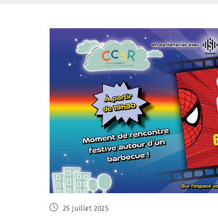
25 juillet 2025