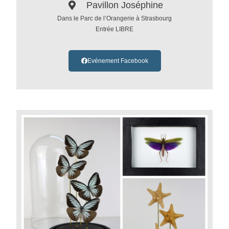
Pavillon Joséphine
Dans le Parc de l’Orangerie à Strasbourg
Entrée LIBRE
Evénement Facebook