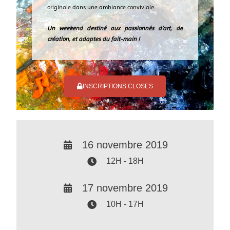
originale dans une ambiance conviviale.
Un weekend destiné aux passionnés d’art, de
création, et adaptes du fait-main !
INSCRIPTIONS CLOSES
16 novembre 2019
12H - 18H
17 novembre 2019
10H - 17H