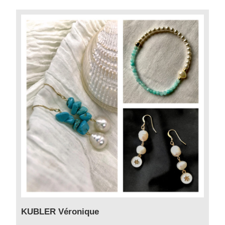
KUBLER Véronique