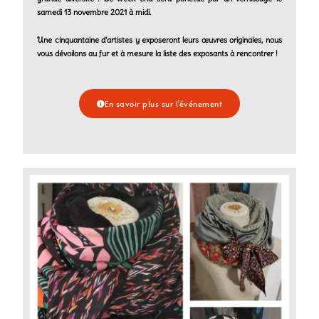
samedi 13 novembre 2021 à midi.
Une cinquantaine d’artistes y exposeront leurs œuvres originales, nous
vous dévoilons au fur et à mesure la liste des exposants à rencontrer !
En savoir plus sur l'événement