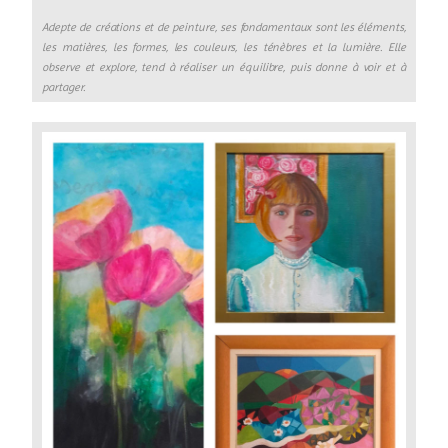
Adepte de créations et de peinture, ses fondamentaux sont les éléments,
les matières, les formes, les couleurs, les ténèbres et la lumière. Elle
observe et explore, tend à réaliser un équilibre, puis donne à voir et à
partager.