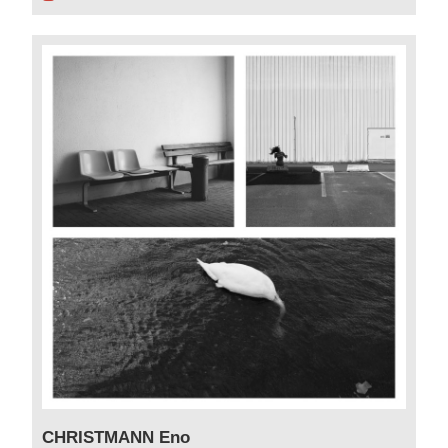
CHRISTMANN Eno