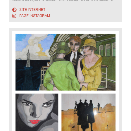
SITE INTERNET
PAGE INSTAGRAM