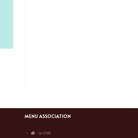
MENU ASSOCIATION
Le CCSR