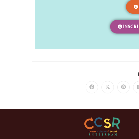
INSCRI