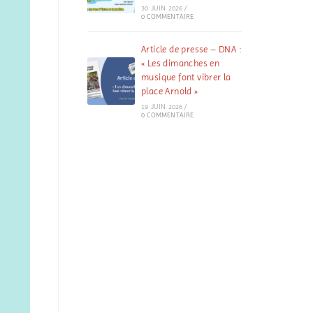
30 JUIN 2026
/
0 COMMENTAIRE
Article de presse – DNA :
« Les dimanches en
musique font vibrer la
place Arnold »
19 JUIN 2026
/
0 COMMENTAIRE