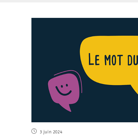
3 juin 2024