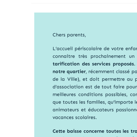
Chers parents,
L’accueil périscolaire de votre enfa
connaitre très prochainement un
tarification des services proposés
notre quartier
, récemment classé pa
de la Ville), et doit permettre au
d’association est de tout faire pou
meilleures conditions possibles, c
que toutes les familles, qu’importe l
animateurs et éducateurs passionnés
vacances scolaires.
Cette baisse concerne toutes les tr