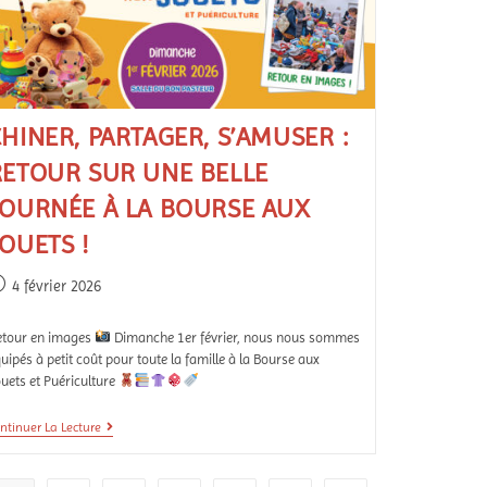
HINER, PARTAGER, S’AMUSER :
RETOUR SUR UNE BELLE
JOURNÉE À LA BOURSE AUX
OUETS !
4 février 2026
etour en images
Dimanche 1er février, nous nous sommes
uipés à petit coût pour toute la famille à la Bourse aux
uets et Puériculture
ntinuer La Lecture