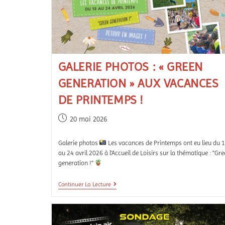
GALERIE PHOTOS : « GREEN
GENERATION » AUX VACANCES
DE PRINTEMPS !
20 mai 2026
Galerie photos
Les vacances de Printemps ont eu lieu du 
au 24 avril 2026 à l'Accueil de Loisirs sur la thématique : "Gr
generation !"
Continuer La Lecture