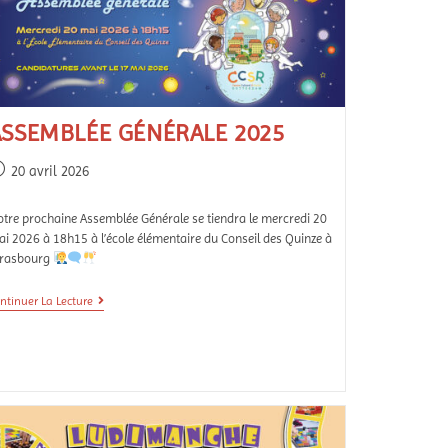
ASSEMBLÉE GÉNÉRALE 2025
20 avril 2026
tre prochaine Assemblée Générale se tiendra le mercredi 20
i 2026 à 18h15 à l’école élémentaire du Conseil des Quinze à
trasbourg
ntinuer La Lecture