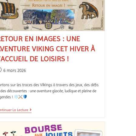
RETOUR EN IMAGES : UNE
VENTURE VIKING CET HIVER À
’ACCUEIL DE LOISIRS !
6 mars 2026
rtons sur les traces des Vikings à travers des jeux, des défis
 des découvertes : une aventure glacée, ludique et pleine de
gendes !
ntinuer La Lecture