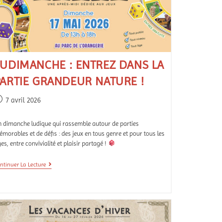
LUDIMANCHE : ENTREZ DANS LA
PARTIE GRANDEUR NATURE !
7 avril 2026
 dimanche ludique qui rassemble autour de parties
morables et de défis : des jeux en tous genre et pour tous les
es, entre convivialité et plaisir partagé !
ntinuer La Lecture