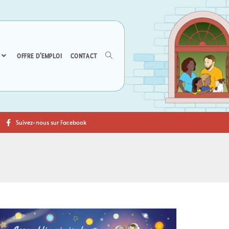
OFFRE D’EMPLOI
CONTACT
Suivez-nous sur Facebook