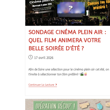
SONDAGE CINÉMA PLEIN AIR :
QUEL FILM ANIMERA VOTRE
BELLE SOIRÉE D’ÉTÉ ?
17 avril 2026
Afin de faire une sélection pour le cinéma plein air cet été, on
t'invite à sélectionner ton film préféré !
Continuer La Lecture