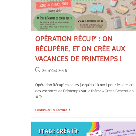
OPÉRATION RÉCUP’ : ON
RÉCUPÈRE, ET ON CRÉE AUX
VACANCES DE PRINTEMPS !
26 mars 2026
Opération Récup' en cours jusqu'au 10 avril pour les ateliers
des vacances de Printemps sur le thème « Green Generation !
♻
Continuer La Lecture