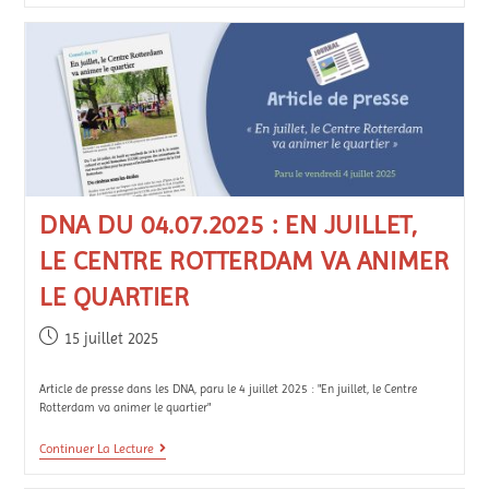
DNA DU 04.07.2025 : EN JUILLET,
LE CENTRE ROTTERDAM VA ANIMER
LE QUARTIER
15 juillet 2025
Article de presse dans les DNA, paru le 4 juillet 2025 : "En juillet, le Centre
Rotterdam va animer le quartier"
Continuer La Lecture