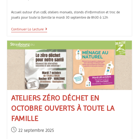
Accueil autour d'un café, ateliers manuels, stands d'information et troc de
jouets pour toute la famille le mardi 30 septembre de 8h30 à 12h
Continuer La Lecture
ATELIERS ZÉRO DÉCHET EN
OCTOBRE OUVERTS À TOUTE LA
FAMILLE
22 septembre 2025