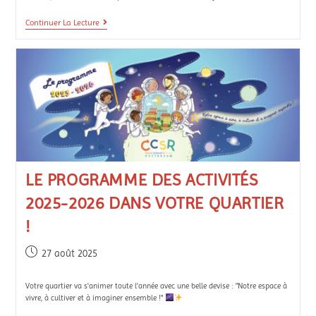
Continuer La Lecture
LE PROGRAMME DES ACTIVITÉS
2025-2026 DANS VOTRE QUARTIER
!
27 août 2025
Votre quartier va s'animer toute l'année avec une belle devise : "Notre espace à
vivre, à cultiver et à imaginer ensemble !"