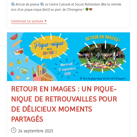
Article de presse
Le Centre Culturel et Social Rotterdam fête la rentrée
lors d'un pique-nique festif au parc de l'Orangerie !
Continuer La Lecture
RETOUR EN IMAGES : UN PIQUE-
NIQUE DE RETROUVAILLES POUR
DE DÉLICIEUX MOMENTS
PARTAGÉS
24 septembre 2025