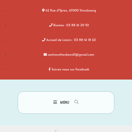
42 Rue d'Ypres, 67000 Strasbourg
Bureau : 03 88 61 20 92
Accueil de Loisirs : 03 88 41 18 63
centrerotterdam67@gmail.com
Suivez-nous sur Facebook
MENU