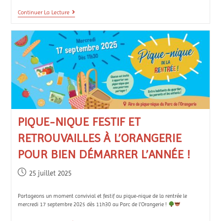
Continuer La Lecture
PIQUE-NIQUE FESTIF ET
RETROUVAILLES À L’ORANGERIE
POUR BIEN DÉMARRER L’ANNÉE !
25 juillet 2025
Partageons un moment convivial et festif au pique-nique de la rentrée le
mercredi 17 septembre 2025 dès 11h30 au Parc de l’Orangerie !