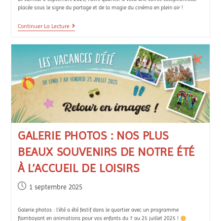
placée sous le signe du partage et de la magie du cinéma en plein air !
Continuer La Lecture
GALERIE PHOTOS : NOS PLUS
BEAUX SOUVENIRS DE NOTRE ÉTÉ
À L’ACCUEIL DE LOISIRS
1 septembre 2025
Galerie photos : l’été a été festif dans le quartier avec un programme
flamboyant en animations pour vos enfants du 7 au 25 juillet 2025 !