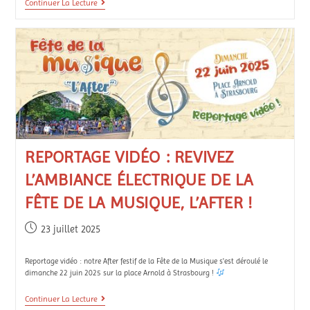
Continuer La Lecture
REPORTAGE VIDÉO : REVIVEZ
L’AMBIANCE ÉLECTRIQUE DE LA
FÊTE DE LA MUSIQUE, L’AFTER !
23 juillet 2025
Reportage vidéo : notre After festif de la Fête de la Musique s'est déroulé le
dimanche 22 juin 2025 sur la place Arnold à Strasbourg !
Continuer La Lecture