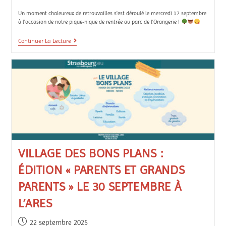
Un moment chaleureux de retrouvailles s'est déroulé le mercredi 17 septembre
à l'occasion de notre pique-nique de rentrée au parc de l’Orangerie !
Continuer La Lecture
VILLAGE DES BONS PLANS :
ÉDITION « PARENTS ET GRANDS
PARENTS » LE 30 SEPTEMBRE À
L’ARES
22 septembre 2025