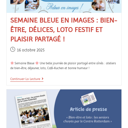
SEMAINE BLEUE EN IMAGES : BIEN-
ÊTRE, DÉLICES, LOTO FESTIF ET
PLAISIR PARTAGÉ !
16 octobre 2025
Semaine Bleue
Une belle journée de plaisir partagé entre aînés : ateliers
de bien-être, déjeuner, loto, Café-Kuchen et bonne humeur !
Continuer La Lecture