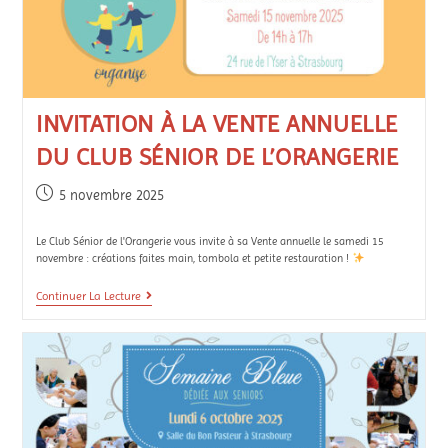
INVITATION À LA VENTE ANNUELLE
DU CLUB SÉNIOR DE L’ORANGERIE
5 novembre 2025
Le Club Sénior de l'Orangerie vous invite à sa Vente annuelle le samedi 15
novembre : créations faites main, tombola et petite restauration !
Continuer La Lecture