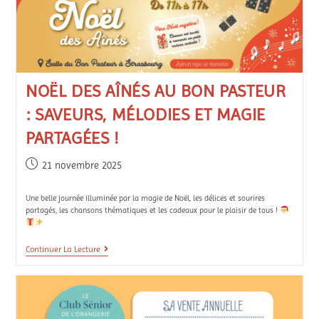
NOËL DES AÎNÉS AU BON PASTEUR
: SAVEURS, MÉLODIES ET MAGIE
PARTAGÉES !
21 novembre 2025
Une belle journée illuminée par la magie de Noël, les délices et sourires
partagés, les chansons thématiques et les cadeaux pour le plaisir de tous !
Continuer La Lecture