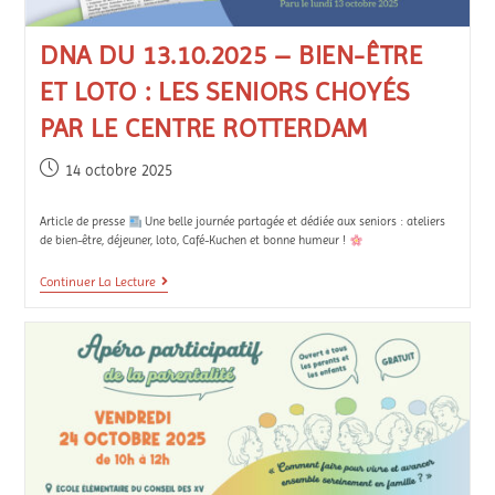
DNA DU 13.10.2025 – BIEN-ÊTRE
ET LOTO : LES SENIORS CHOYÉS
PAR LE CENTRE ROTTERDAM
14 octobre 2025
Article de presse
Une belle journée partagée et dédiée aux seniors : ateliers
de bien-être, déjeuner, loto, Café-Kuchen et bonne humeur !
Continuer La Lecture