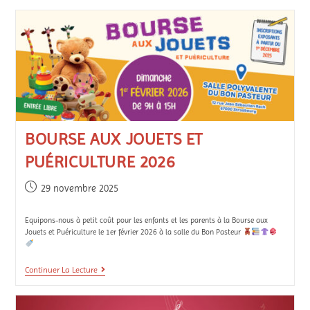
BOURSE AUX JOUETS ET
PUÉRICULTURE 2026
29 novembre 2025
Equipons-nous à petit coût pour les enfants et les parents à la Bourse aux
Jouets et Puériculture le 1er février 2026 à la salle du Bon Pasteur
Continuer La Lecture