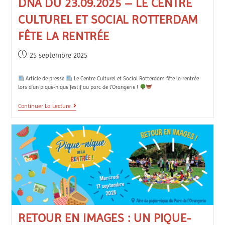
DNA DU 23.09.2025 – LE CENTRE
CULTUREL ET SOCIAL ROTTERDAM
FÊTE LA RENTRÉE
25 septembre 2025
Article de presse
Le Centre Culturel et Social Rotterdam fête la rentrée
lors d'un pique-nique festif au parc de l'Orangerie !
Continuer La Lecture
RETOUR EN IMAGES : UN PIQUE-