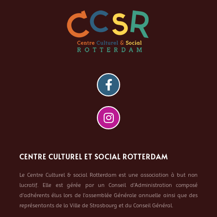
CENTRE CULTUREL ET SOCIAL ROTTERDAM
Le Centre Culturel & social Rotterdam est une association à but non
lucratif. Elle est gérée par un Conseil d’Administration composé
d’adhérents élus lors de l’assemblée Générale annuelle ainsi que des
représentants de la Ville de Strasbourg et du Conseil Général.