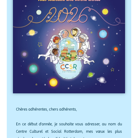
Chères adhérentes, chers adhérents,
En ce début d’année, je souhaite vous adresser, au nom du
Centre Culturel et Social Rotterdam, mes vœux les plus