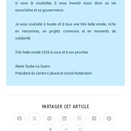
si vous le souhaitez, à vous investir aussi dans sa vie
associative et sa gouvernance.
Je vous souhaite à toutes et à tous une très belle année, riche
en rencontres, en projets communs et en moments de
solidarité.
Très belle année 2026 à vous et à vos proches.
Alexis Taube-Le Guern
Président du Centre Culturel et Social Rotterdam
PARTAGER CET ARTICLE