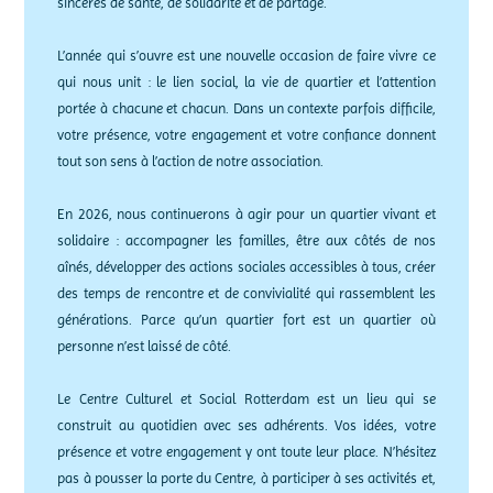
sincères de santé, de solidarité et de partage.
L’année qui s’ouvre est une nouvelle occasion de faire vivre ce
qui nous unit : le lien social, la vie de quartier et l’attention
portée à chacune et chacun. Dans un contexte parfois difficile,
votre présence, votre engagement et votre confiance donnent
tout son sens à l’action de notre association.
En 2026, nous continuerons à agir pour un quartier vivant et
solidaire : accompagner les familles, être aux côtés de nos
aînés, développer des actions sociales accessibles à tous, créer
des temps de rencontre et de convivialité qui rassemblent les
générations. Parce qu’un quartier fort est un quartier où
personne n’est laissé de côté.
Le Centre Culturel et Social Rotterdam est un lieu qui se
construit au quotidien avec ses adhérents. Vos idées, votre
présence et votre engagement y ont toute leur place. N’hésitez
pas à pousser la porte du Centre, à participer à ses activités et,