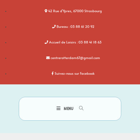
42 Rue d'Ypres, 67000 Strasbourg
Bureau : 03 88 61 20 92
Accueil de Loisirs : 03 88 41 18 63
centrerotterdam67@gmail.com
Suivez-nous sur Facebook
MENU