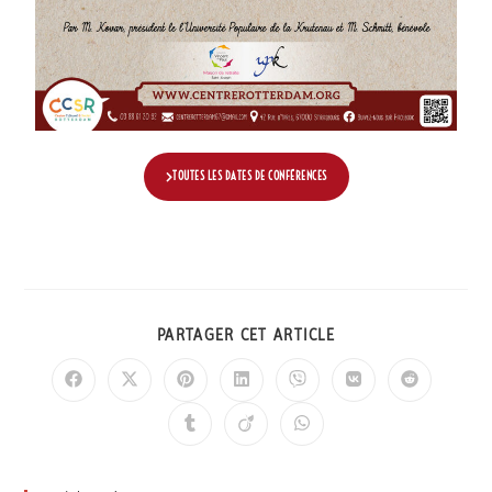
TOUTES LES DATES DE CONFÉRENCES
PARTAGER CET ARTICLE