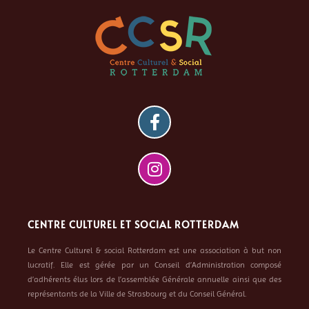
CENTRE CULTUREL ET SOCIAL ROTTERDAM
Le Centre Culturel & social Rotterdam est une association à but non
lucratif. Elle est gérée par un Conseil d’Administration composé
d’adhérents élus lors de l’assemblée Générale annuelle ainsi que des
représentants de la Ville de Strasbourg et du Conseil Général.