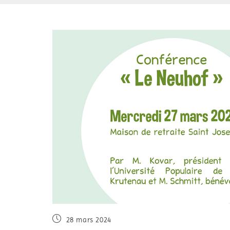
28 mars 2024