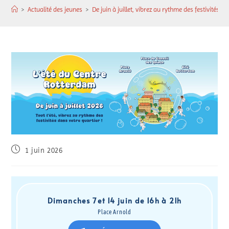
>
Actualité des jeunes
>
De juin à juillet, vibrez au rythme des festivités e
1 juin 2026
Dimanches 7 et 14 juin de 16h à 21h
Place Arnold