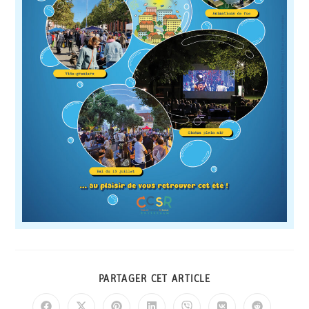
PARTAGER CET ARTICLE