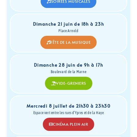
SOIRÉES MUSICALES
Dimanche 21 juin de 18h à 23h
Place Arnold
FÊTE DE LA MUSIQUE
Dimanche 28 juin de 9h à 17h
Boulevard de la Marne
VIDE-GRENIERS
Mercredi 8 juillet de 21h30 à 23h30
Espace vert entre les rues d’Ypres et de la Haye
CINÉMA PLEIN AIR