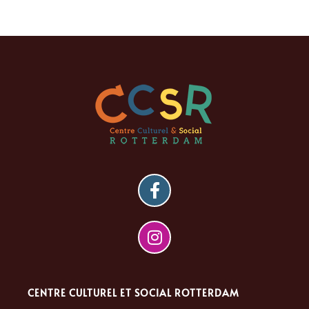
CENTRE CULTUREL ET SOCIAL ROTTERDAM