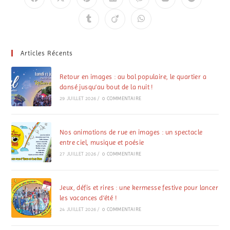
Articles Récents
Retour en images : au bal populaire, le quartier a
dansé jusqu’au bout de la nuit !
29 JUILLET 2026
/
0 COMMENTAIRE
Nos animations de rue en images : un spectacle
entre ciel, musique et poésie
27 JUILLET 2026
/
0 COMMENTAIRE
Jeux, défis et rires : une kermesse festive pour lancer
les vacances d’été !
24 JUILLET 2026
/
0 COMMENTAIRE