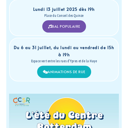
Lundi 13 juillet 2025 dès 19h
Place du Conseil des Quinze
BAL POPULAIRE
Du 6 au 31 juillet, du lundi au vendredi de 15h
à 19h
Espace vert entre les rues d’Ypres et de la Haye
ANIMATIONS DE RUE