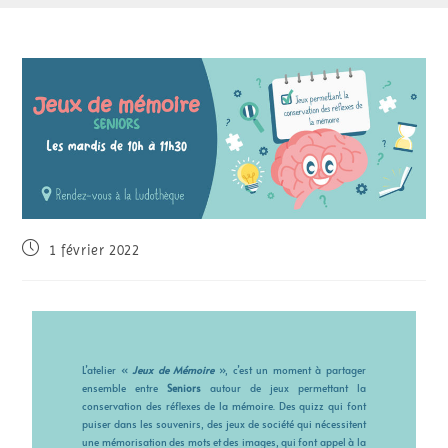
1 février 2022
L’atelier «
Jeux de Mémoire
», c’est un moment à partager
ensemble entre
Seniors
autour de jeux permettant la
conservation des réflexes de la mémoire. Des quizz qui font
puiser dans les souvenirs, des jeux de société qui nécessitent
une mémorisation des mots et des images, qui font appel à la