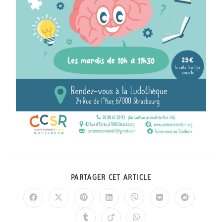
PARTAGER CET ARTICLE