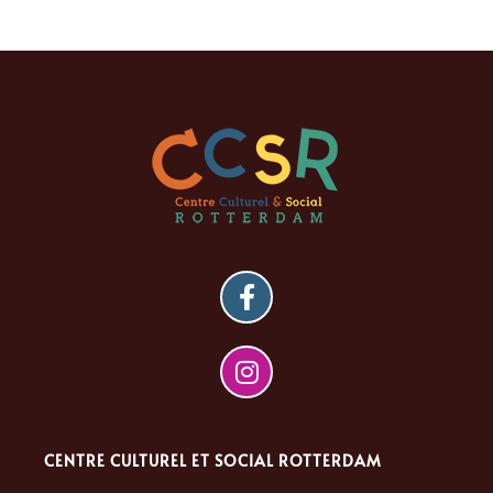
CENTRE CULTUREL ET SOCIAL ROTTERDAM