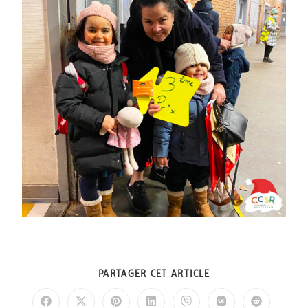
PARTAGER CET ARTICLE