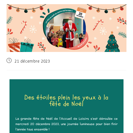
21 décembre 2023
Des étoiles plein les yeux à la
fête de Noël
La grande fête de Noël de l’Accueil de Loisirs s’est déroulée ce
mercredi 20 décembre 2023, une journée lumineuse pour bien finir
l’année tous ensemble !