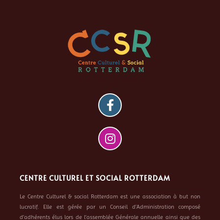
CENTRE CULTUREL ET SOCIAL ROTTERDAM
Le Centre Culturel & social Rotterdam est une association à but non
lucratif. Elle est gérée par un Conseil d’Administration composé
d’adhérents élus lors de l’assemblée Générale annuelle ainsi que des