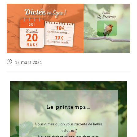
12 mars 2021
Le printemps…
Vous aimez qu’on vous raconte de belles
histoires ?
Vous souhaitez en écouter chez vous,