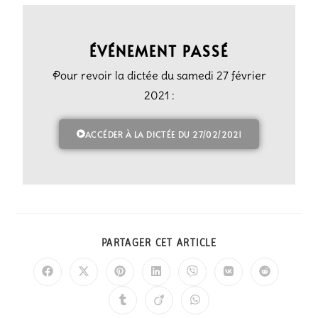
ÉVÉNEMENT PASSÉ
Pour revoir la dictée du samedi 27 février
2021 :
ACCÉDER À LA DICTÉE DU 27/02/2021
PARTAGER CET ARTICLE