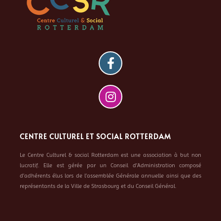
CENTRE CULTUREL ET SOCIAL ROTTERDAM
Le Centre Culturel & social Rotterdam est une association à but non
lucratif. Elle est gérée par un Conseil d’Administration composé
d’adhérents élus lors de l’assemblée Générale annuelle ainsi que des
représentants de la Ville de Strasbourg et du Conseil Général.