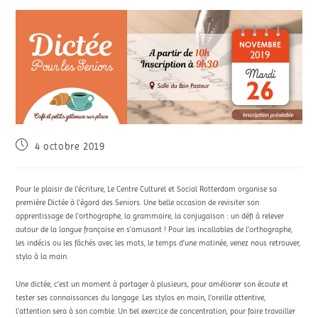
4 octobre 2019
Pour le plaisir de l’écriture, Le Centre Culturel et Social Rotterdam organise sa
première Dictée à l’égard des Seniors. Une belle occasion de revisiter son
apprentissage de l’orthographe, la grammaire, la conjugaison : un défi à relever
autour de la langue française en s’amusant ! Pour les incollables de l’orthographe,
les indécis ou les fâchés avec les mots, le temps d’une matinée, venez nous retrouver,
stylo à la main.
Une dictée, c’est un moment à partager à plusieurs, pour améliorer son écoute et
tester ses connaissances du langage. Les stylos en main, l’oreille attentive,
l’attention sera à son comble. Un bel exercice de concentration, pour faire travailler