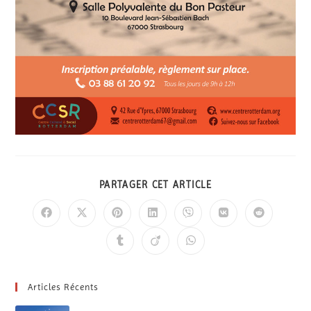
PARTAGER CET ARTICLE
Articles Récents