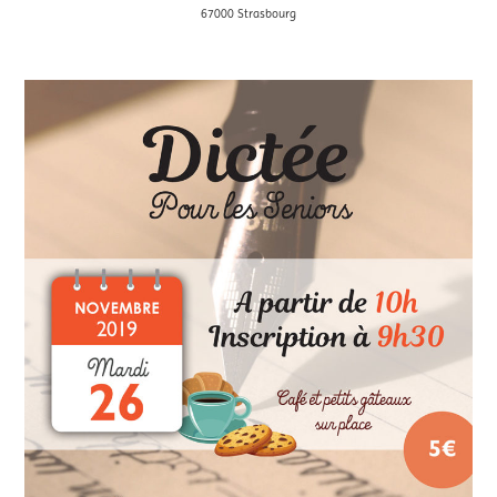
67000 Strasbourg