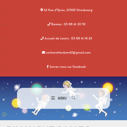
42 Rue d'Ypres, 67000 Strasbourg
Bureau : 03 88 61 20 92
Accueil de Loisirs : 03 88 41 18 63
centrerotterdam67@gmail.com
Suivez-nous sur Facebook
MENU