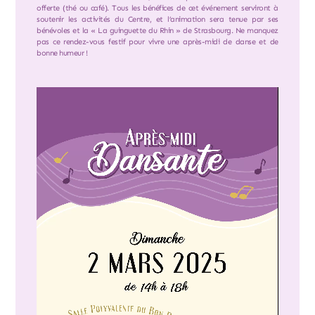
offerte (thé ou café). Tous les bénéfices de cet événement serviront à
soutenir les activités du Centre, et l’animation sera tenue par ses
bénévoles et la « La guinguette du Rhin » de Strasbourg. Ne manquez
pas ce rendez-vous festif pour vivre une après-midi de danse et de
bonne humeur !