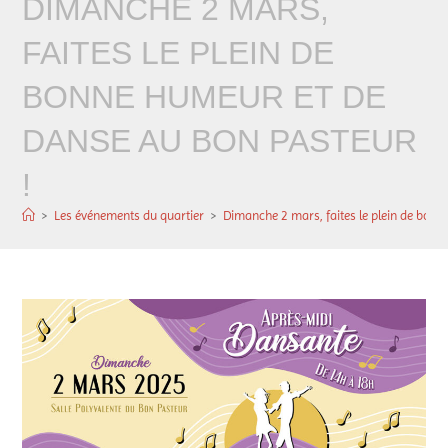
DIMANCHE 2 MARS,
FAITES LE PLEIN DE
BONNE HUMEUR ET DE
DANSE AU BON PASTEUR
!
>
Les événements du quartier
>
Dimanche 2 mars, faites le plein de bonn