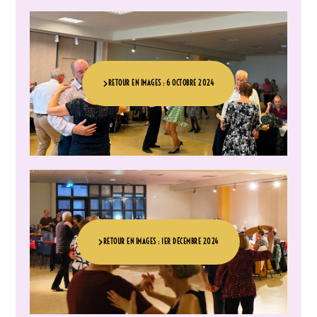
RETOUR EN IMAGES : 6 OCTOBRE 2024
RETOUR EN IMAGES : 1ER DÉCEMBRE 2024