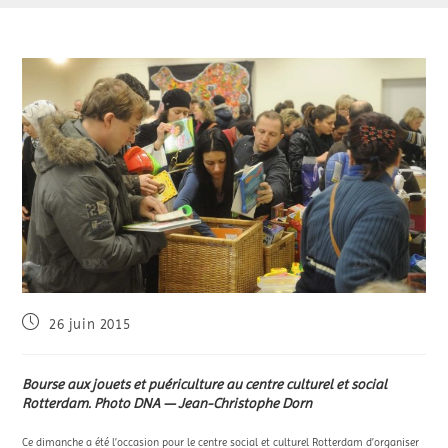
26 juin 2015
Bourse aux jouets et puériculture au centre culturel et social
Rotterdam. Photo DNA — Jean-Christophe Dorn
Ce dimanche a été l’occasion pour le centre social et culturel Rotterdam d’organiser