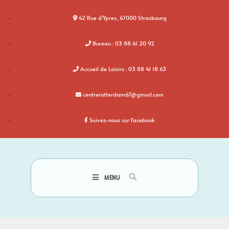
42 Rue d'Ypres, 67000 Strasbourg
Bureau : 03 88 61 20 92
Accueil de Loisirs : 03 88 41 18 63
centrerotterdam67@gmail.com
Suivez-nous sur Facebook
MENU