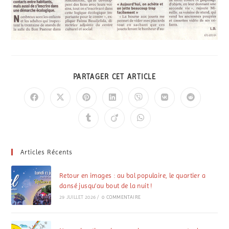
PARTAGER CET ARTICLE
Articles Récents
Retour en images : au bal populaire, le quartier a
dansé jusqu’au bout de la nuit !
29 JUILLET 2026
/
0 COMMENTAIRE