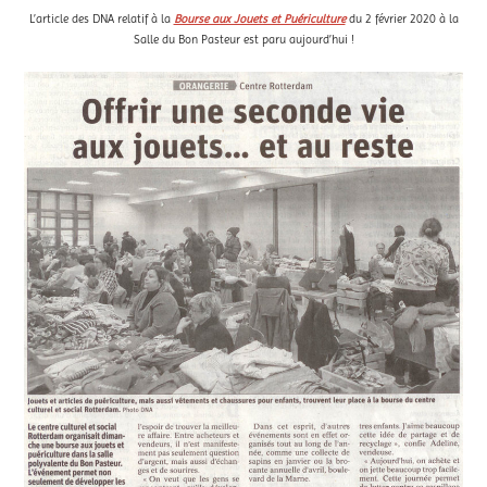
L’article des DNA relatif à la
Bourse aux Jouets et Puériculture
du 2 février 2020 à la
Salle du Bon Pasteur est paru aujourd’hui !