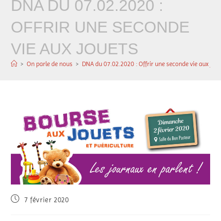
DNA DU 07.02.2020 :
OFFRIR UNE SECONDE
VIE AUX JOUETS
>
On parle de nous
>
DNA du 07.02.2020 : Offrir une seconde vie aux jou
7 février 2020