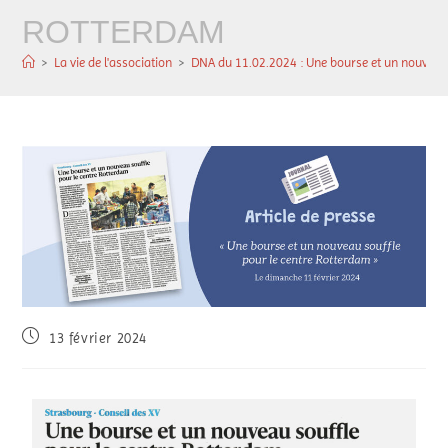
ROTTERDAM
>
La vie de l'association
>
DNA du 11.02.2024 : Une bourse et un nouveau 
13 février 2024