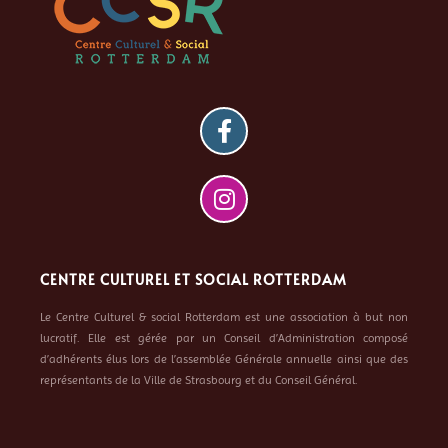
CENTRE CULTUREL ET SOCIAL ROTTERDAM
Le Centre Culturel & social Rotterdam est une association à but non
lucratif. Elle est gérée par un Conseil d’Administration composé
d’adhérents élus lors de l’assemblée Générale annuelle ainsi que des
représentants de la Ville de Strasbourg et du Conseil Général.