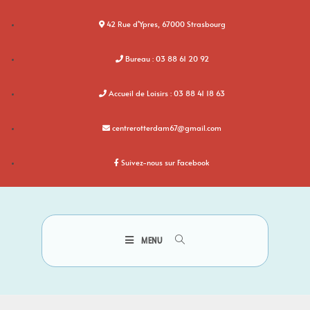
42 Rue d'Ypres, 67000 Strasbourg
Bureau : 03 88 61 20 92
Accueil de Loisirs : 03 88 41 18 63
centrerotterdam67@gmail.com
Suivez-nous sur Facebook
MENU