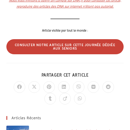
Nous vous invitons à ouvrir un compte sur DNA.fr pour consulter cet article,
reproduire des articles des DNA sur internet n’étant pas autorisé.
Article visible par tout le monde :
CONSULTER NOTRE ARTICLE SUR CETTE JOURNÉE DÉDIÉE
AUX SENIORS
PARTAGER CET ARTICLE
Articles Récents