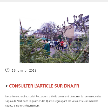
16 janvier 2018
>
CONSULTER L’ARTICLE SUR DNA.FR
Le centre culturel et social Rotterdam a été le premier à démarrer le ramassage des
sapins de Noël dans le quartier des Quinze regroupant les villas et les immeubles
collectifs de la cité Rotterdam.