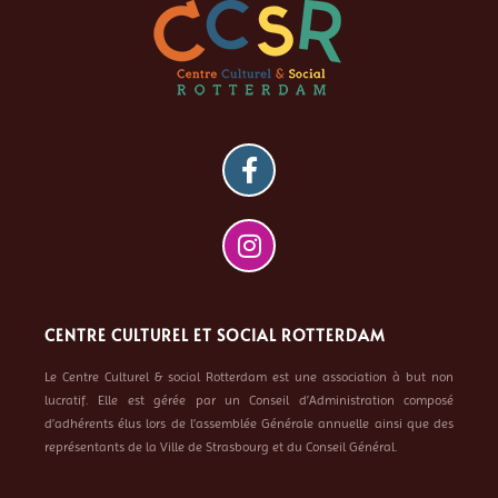
CENTRE CULTUREL ET SOCIAL ROTTERDAM
Le Centre Culturel & social Rotterdam est une association à but non
lucratif. Elle est gérée par un Conseil d’Administration composé
d’adhérents élus lors de l’assemblée Générale annuelle ainsi que des
représentants de la Ville de Strasbourg et du Conseil Général.