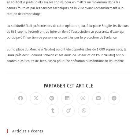
en sautant à pieds joints sur les sapins pour en mettre un maximum dans les
bennes fournies par les services techniques de la Ville avant l’acheminement à la
station de compostage.
La solidarité était présente lors de cette opération, car, à la place Broglie, les livreurs
de 853 sapins (record) ont pu faire un don à l’association La passerelle d’azur qui
participe à l’insertion de personnes accueillies par la protection de l’enfance.
Sur la place du Marché à Neudorf où ont été apportés plus de 1 000 sapins secs, le
jeune président Edouard Schwab et ses amis de l’association Pour Neudorf ont pu
soutenir les Scouts de Jean-Bosco pour une opération humanitaire en Roumanie.
PARTAGER CET ARTICLE
Articles Récents