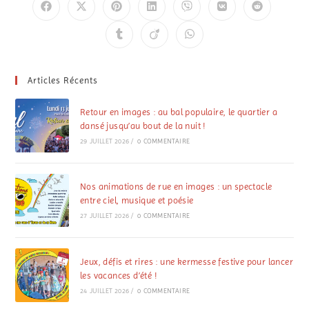
Articles Récents
Retour en images : au bal populaire, le quartier a
dansé jusqu’au bout de la nuit !
29 JUILLET 2026
/
0 COMMENTAIRE
Nos animations de rue en images : un spectacle
entre ciel, musique et poésie
27 JUILLET 2026
/
0 COMMENTAIRE
Jeux, défis et rires : une kermesse festive pour lancer
les vacances d’été !
24 JUILLET 2026
/
0 COMMENTAIRE