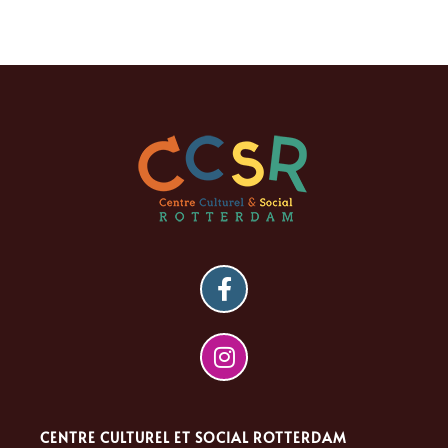
CENTRE CULTUREL ET SOCIAL ROTTERDAM