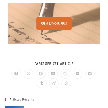
EN SAVOIR PLUS
PARTAGER CET ARTICLE
Articles Récents