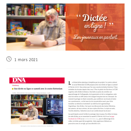
1 mars 2021