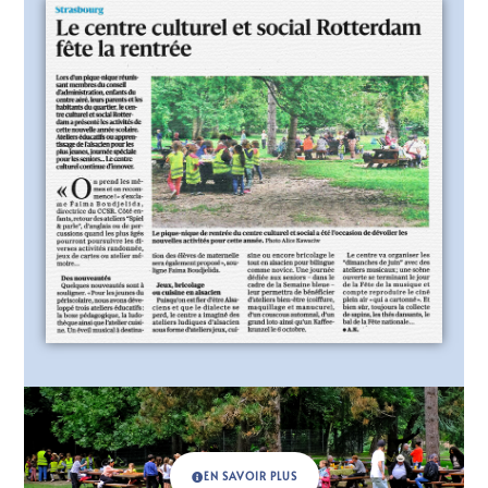
EN SAVOIR PLUS