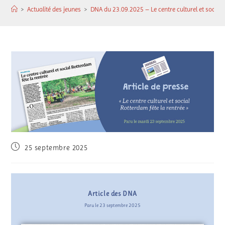
>
Actualité des jeunes
>
DNA du 23.09.2025 – Le centre culturel et social 
25 septembre 2025
Article des DNA
Paru le 23 septembre 2025