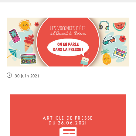
30 juin 2021
ARTICLE DE PRESSE
DU 26.06.2021