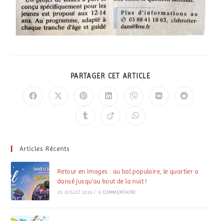
PARTAGER CET ARTICLE
Articles Récents
Retour en images : au bal populaire, le quartier a
dansé jusqu’au bout de la nuit !
29 JUILLET 2026
/
0 COMMENTAIRE