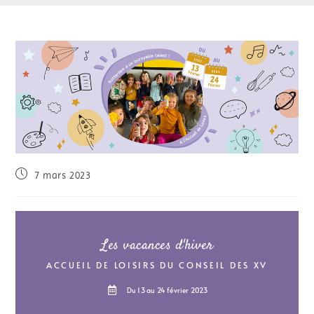
7 mars 2023
Les vacances d'hiver
ACCUEIL DE LOISIRS DU CONSEIL DES XV
Du 13 au 24 février 2023