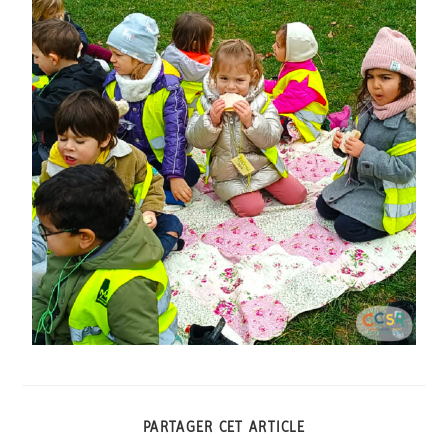
PARTAGER CET ARTICLE