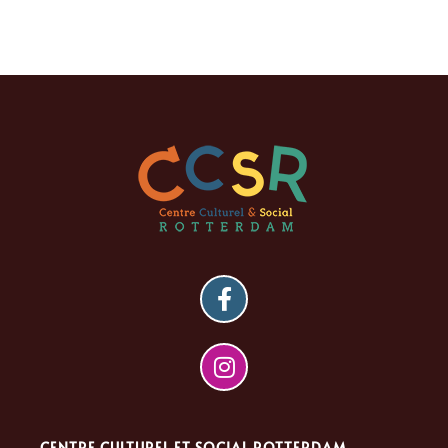
CENTRE CULTUREL ET SOCIAL ROTTERDAM