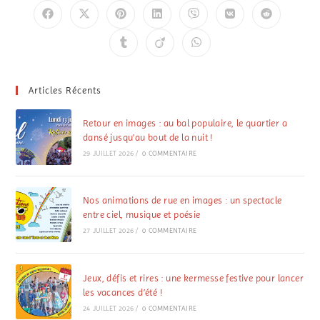
Articles Récents
Retour en images : au bal populaire, le quartier a
dansé jusqu’au bout de la nuit !
29 JUILLET 2026
/
0 COMMENTAIRE
Nos animations de rue en images : un spectacle
entre ciel, musique et poésie
27 JUILLET 2026
/
0 COMMENTAIRE
Jeux, défis et rires : une kermesse festive pour lancer
les vacances d’été !
24 JUILLET 2026
/
0 COMMENTAIRE