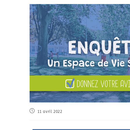
11 avril 2022