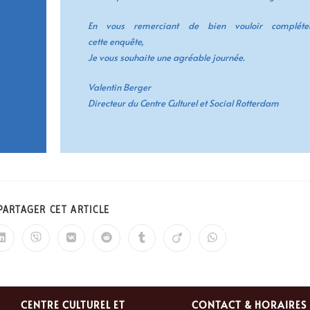
En vous remerciant de bien vouloir compléte
cette
enquête
,
Je vous souhaite une agréable journée.
Valentin Berger
Directeur du Centre Culturel et Social Rotterdam
PARTAGER CET ARTICLE
CENTRE CULTUREL ET
CONTACT & HORAIRES