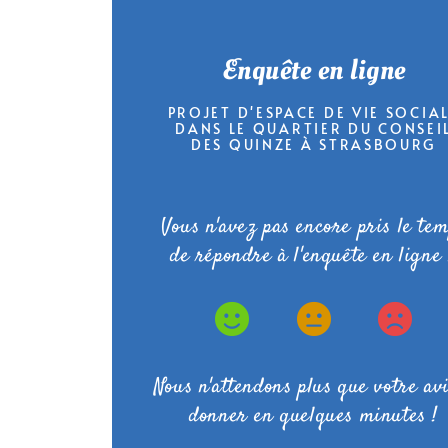
Enquête en ligne
PROJET D'ESPACE DE VIE SOCIA
DANS LE QUARTIER DU CONSEI
DES QUINZE À STRASBOURG
Vous n'avez pas encore pris le te
de répondre à l'enquête en ligne
Nous n'attendons plus que votre av
donner en quelques minutes !