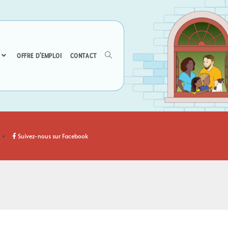
OFFRE D’EMPLOI
CONTACT
Suivez-nous sur Facebook