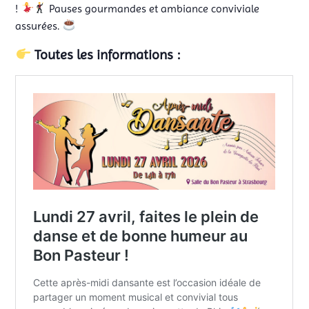
!
Pauses gourmandes et ambiance conviviale
assurées.
Toutes les informations :