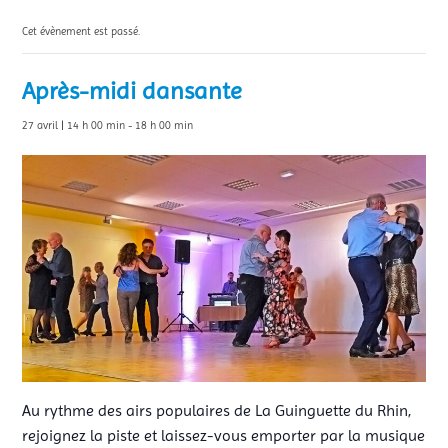
Cet évènement est passé.
Après-midi dansante
27 avril | 14 h 00 min
-
18 h 00 min
Au rythme des airs populaires de La Guinguette du Rhin,
rejoignez la piste et laissez-vous emporter par la musique