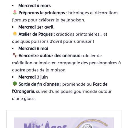
Mercredi 4 mars
Préparons le printemps
: bricolages et décorations
florales pour célébrer la belle saison.
Mercredi 1er avril
Atelier de Pâques
: créations printanières… et
quelques poissons d’avril pour s’amuser !
Mercredi 6 mai
Rencontre autour des animaux
: atelier de
médiation animale, en compagnie des pensionnaires à
quatre pattes de la maison.
Mercredi 3 juin
Sortie de fin d’année
: promenade au
Parc de
l’Orangerie
, suivie d’une pause gourmande autour
d’une glace.