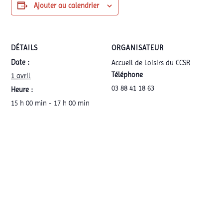
Ajouter au calendrier
DÉTAILS
ORGANISATEUR
Date :
Accueil de Loisirs du CCSR
Téléphone
1 avril
03 88 41 18 63
Heure :
15 h 00 min - 17 h 00 min