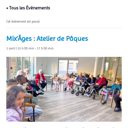
« Tous les Évènements
Cet évènement est passé.
Mix’Âges : Atelier de Pâques
1 avril | 15 h 00 min
-
17 h 00 min