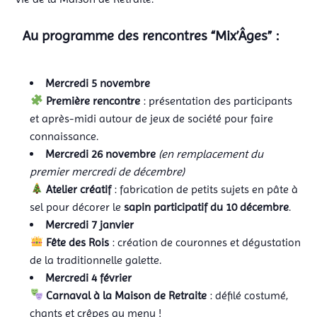
Au programme des rencontres “Mix’Âges” :
Mercredi 5 novembre
Première rencontre
: présentation des participants
et après-midi autour de jeux de société pour faire
connaissance.
Mercredi 26 novembre
(en remplacement du
premier mercredi de décembre)
Atelier créatif
: fabrication de petits sujets en pâte à
sel pour décorer le
sapin participatif du 10 décembre
.
Mercredi 7 janvier
Fête des Rois
: création de couronnes et dégustation
de la traditionnelle galette.
Mercredi 4 février
Carnaval à la Maison de Retraite
: défilé costumé,
chants et crêpes au menu !