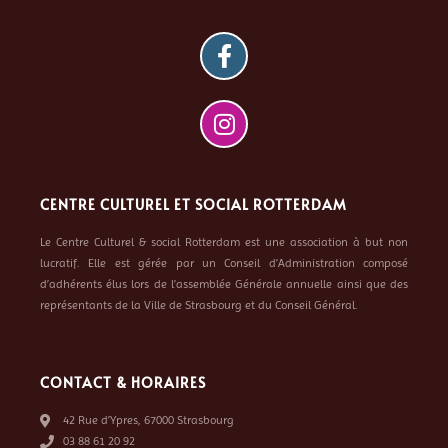
CENTRE CULTUREL ET SOCIAL ROTTERDAM
Le Centre Culturel & social Rotterdam est une association à but non
lucratif. Elle est gérée par un Conseil d’Administration composé
d’adhérents élus lors de l’assemblée Générale annuelle ainsi que des
représentants de la Ville de Strasbourg et du Conseil Général.
CONTACT & HORAIRES
42 Rue d’Ypres, 67000 Strasbourg
03 88 61 20 92