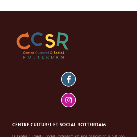
CENTRE CULTUREL ET SOCIAL ROTTERDAM
Le Centre Culturel & social Rotterdam est une association à but non