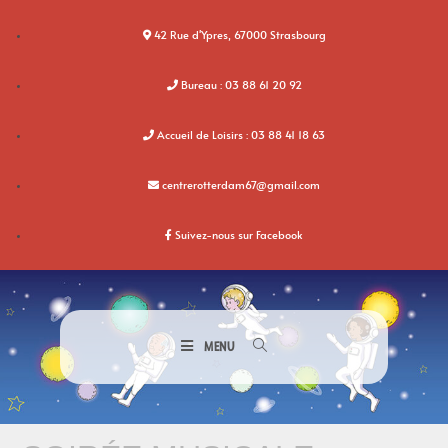
42 Rue d'Ypres, 67000 Strasbourg
Bureau : 03 88 61 20 92
Accueil de Loisirs : 03 88 41 18 63
centrerotterdam67@gmail.com
Suivez-nous sur Facebook
MENU