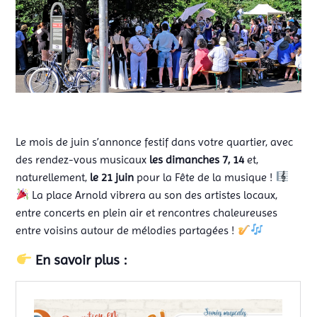
Le mois de juin s’annonce festif dans votre quartier, avec
des rendez-vous musicaux
les dimanches 7, 14
et,
naturellement,
le 21 juin
pour la Fête de la musique !
La place Arnold vibrera au son des artistes locaux,
entre concerts en plein air et rencontres chaleureuses
entre voisins autour de mélodies partagées !
En savoir plus :