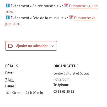
Évènement « Soirée musicale » :
Dimanche 14 juin
2026
Évènement « Fête de la musique » :
Dimanche 21
juin 2026
Ajouter au calendrier
DÉTAILS
ORGANISATEUR
Date :
Centre Culturel et Social
Rotterdam
7 juin
Téléphone
Heure :
03 88 61 20 92
16 h 00 min - 21 h 00 min