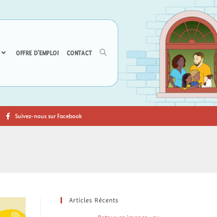
OFFRE D’EMPLOI
CONTACT
Suivez-nous sur Facebook
Articles Récents