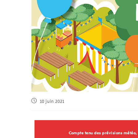
10 juin 2021
Compte tenu des prévisions météo, le 